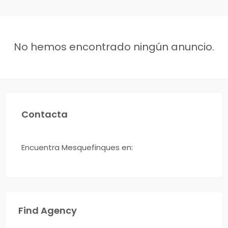
No hemos encontrado ningún anuncio.
Contacta
Encuentra Mesquefinques en:
Find Agency