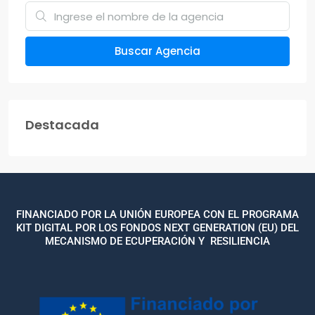
Buscar Agencia
Destacada
FINANCIADO POR LA UNIÓN EUROPEA CON EL PROGRAMA
KIT DIGITAL POR LOS FONDOS NEXT GENERATION (EU) DEL
MECANISMO DE ECUPERACIÓN Y RESILIENCIA