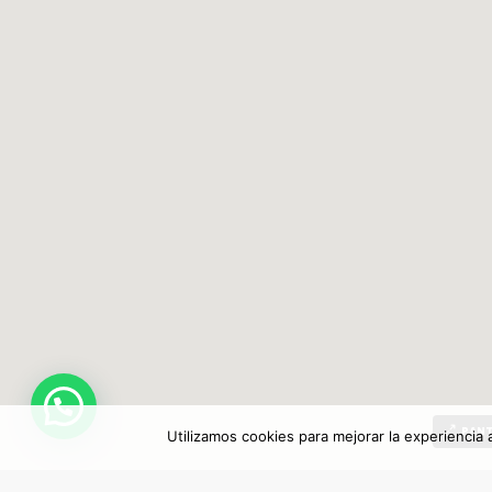
PANT
Utilizamos cookies para mejorar la experiencia