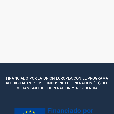
FINANCIADO POR LA UNIÓN EUROPEA CON EL PROGRAMA
KIT DIGITAL POR LOS FONDOS NEXT GENERATION (EU) DEL
MECANISMO DE ECUPERACIÓN Y RESILIENCIA