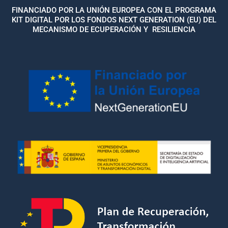
FINANCIADO POR LA UNIÓN EUROPEA CON EL PROGRAMA
KIT DIGITAL POR LOS FONDOS NEXT GENERATION (EU) DEL
MECANISMO DE ECUPERACIÓN Y RESILIENCIA