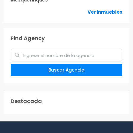
Ver inmuebles
Find Agency
Buscar Agencia
Destacada