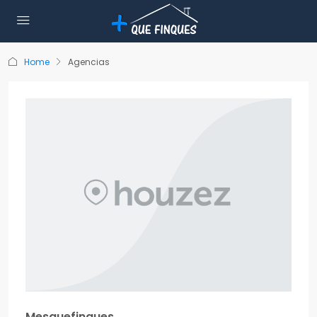
Home
Agencias
Mesquefinques