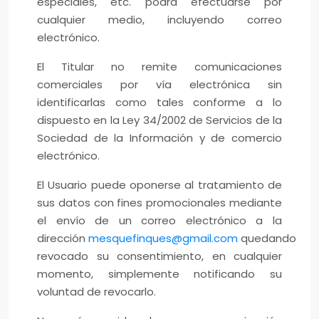
especiales, etc. podrá efectuarse por
cualquier medio, incluyendo correo
electrónico.
El Titular no remite comunicaciones
comerciales por vía electrónica sin
identificarlas como tales conforme a lo
dispuesto en la Ley 34/2002 de Servicios de la
Sociedad de la Información y de comercio
electrónico.
El Usuario puede oponerse al tratamiento de
sus datos con fines promocionales mediante
el envío de un correo electrónico a la
dirección
mesquefinques@gmail.com
quedando
revocado su consentimiento, en cualquier
momento, simplemente notificando su
voluntad de revocarlo.