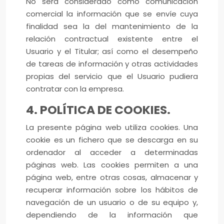
No será considerado como comunicación
comercial la información que se envíe cuya
finalidad sea la del mantenimiento de la
relación contractual existente entre el
Usuario y el Titular; así como el desempeño
de tareas de información y otras actividades
propias del servicio que el Usuario pudiera
contratar con la empresa.
4. POLÍTICA DE COOKIES.
La presente página web utiliza cookies. Una
cookie es un fichero que se descarga en su
ordenador al acceder a determinadas
páginas web. Las cookies permiten a una
página web, entre otras cosas, almacenar y
recuperar información sobre los hábitos de
navegación de un usuario o de su equipo y,
dependiendo de la información que