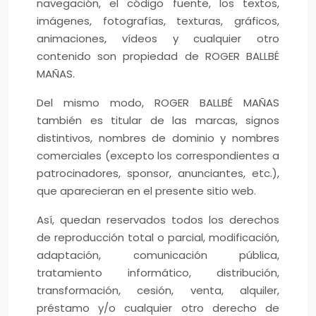
navegación, el código fuente, los textos,
imágenes, fotografías, texturas, gráficos,
animaciones, vídeos y cualquier otro
contenido son propiedad de ROGER BALLBÉ
MAÑAS.
Del mismo modo, ROGER BALLBÉ MAÑAS
también es titular de las marcas, signos
distintivos, nombres de dominio y nombres
comerciales (excepto los correspondientes a
patrocinadores, sponsor, anunciantes, etc.),
que aparecieran en el presente sitio web.
Así, quedan reservados todos los derechos
de reproducción total o parcial, modificación,
adaptación, comunicación pública,
tratamiento informático, distribución,
transformación, cesión, venta, alquiler,
préstamo y/o cualquier otro derecho de