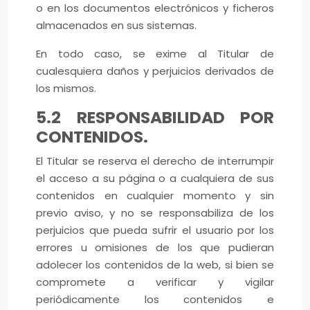
o en los documentos electrónicos y ficheros
almacenados en sus sistemas.
En todo caso, se exime al Titular de
cualesquiera daños y perjuicios derivados de
los mismos.
5.2 RESPONSABILIDAD POR
CONTENIDOS.
El Titular se reserva el derecho de interrumpir
el acceso a su página o a cualquiera de sus
contenidos en cualquier momento y sin
previo aviso, y no se responsabiliza de los
perjuicios que pueda sufrir el usuario por los
errores u omisiones de los que pudieran
adolecer los contenidos de la web, si bien se
compromete a verificar y vigilar
periódicamente los contenidos e