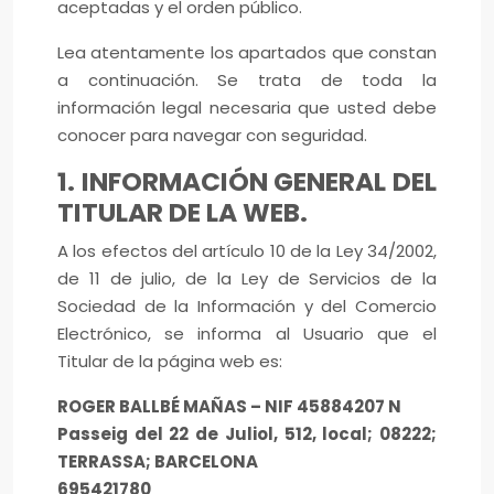
aceptadas y el orden público.
Lea atentamente los apartados que constan
a continuación. Se trata de toda la
información legal necesaria que usted debe
conocer para navegar con seguridad.
1. INFORMACIÓN GENERAL DEL
TITULAR DE LA WEB.
A los efectos del artículo 10 de la Ley 34/2002,
de 11 de julio, de la Ley de Servicios de la
Sociedad de la Información y del Comercio
Electrónico, se informa al Usuario que el
Titular de la página web es:
ROGER BALLBÉ MAÑAS – NIF 45884207 N
Passeig del 22 de Juliol, 512, local; 08222;
TERRASSA; BARCELONA
695421780