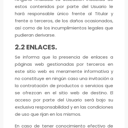
estos contenidos por parte del Usuario le
hará responsable único frente al Titular y
frente a terceros, de los daños ocasionados,
así como de los incumplimientos legales que
pudieran derivarse.
2.2 ENLACES.
Se informa que la presencia de enlaces a
páginas web gestionadas por terceros en
este sitio web es meramente informativa y
no constituye en ningún caso una invitación a
la contratación de productos o servicios que
se ofrezcan en el sitio web de destino. El
acceso por parte del Usuario será bajo su
exclusiva responsabilidad y en las condiciones
de uso que rijan en los mismos.
En caso de tener conocimiento efectivo de