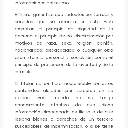
informaciones del mismo.
El Titular garantiza que todos los contenidos y
servicios que se ofrecen en esta web
respetan el principio de dignidad de la
persona, el principio de no-discriminación por
motivos de raza, sexo, religión, opinión,
nacionalidad, discapacidad o cualquier otra
circunstancia personal y social, así como el
principio de protección de la juventud y de la
infancia.
El Titular no se hará responsable de otros
contenidos alojados por terceros en su
página web cuando no se tenga
conocimiento efectivo de que dicha
información almacenada es ilícita o de que
lesiona bienes o derechos de un tercero
susceptibles de indemnización, o si se tiene