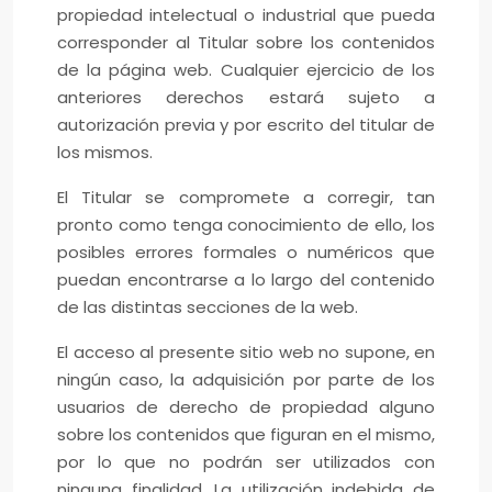
propiedad intelectual o industrial que pueda
corresponder al Titular sobre los contenidos
de la página web. Cualquier ejercicio de los
anteriores derechos estará sujeto a
autorización previa y por escrito del titular de
los mismos.
El Titular se compromete a corregir, tan
pronto como tenga conocimiento de ello, los
posibles errores formales o numéricos que
puedan encontrarse a lo largo del contenido
de las distintas secciones de la web.
El acceso al presente sitio web no supone, en
ningún caso, la adquisición por parte de los
usuarios de derecho de propiedad alguno
sobre los contenidos que figuran en el mismo,
por lo que no podrán ser utilizados con
ninguna finalidad. La utilización indebida de