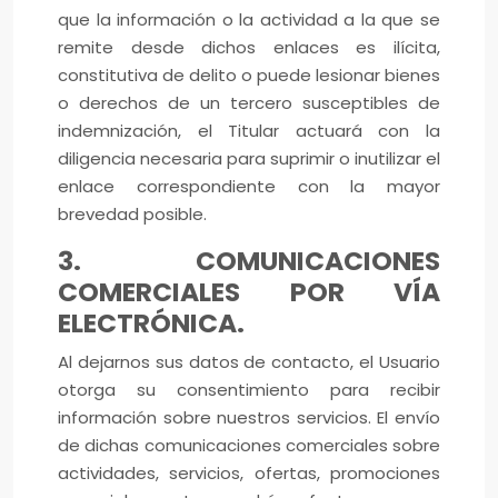
que la información o la actividad a la que se
remite desde dichos enlaces es ilícita,
constitutiva de delito o puede lesionar bienes
o derechos de un tercero susceptibles de
indemnización, el Titular actuará con la
diligencia necesaria para suprimir o inutilizar el
enlace correspondiente con la mayor
brevedad posible.
3. COMUNICACIONES
COMERCIALES POR VÍA
ELECTRÓNICA.
Al dejarnos sus datos de contacto, el Usuario
otorga su consentimiento para recibir
información sobre nuestros servicios. El envío
de dichas comunicaciones comerciales sobre
actividades, servicios, ofertas, promociones