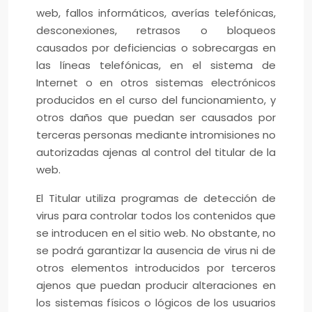
web, fallos informáticos, averías telefónicas,
desconexiones, retrasos o bloqueos
causados por deficiencias o sobrecargas en
las líneas telefónicas, en el sistema de
Internet o en otros sistemas electrónicos
producidos en el curso del funcionamiento, y
otros daños que puedan ser causados por
terceras personas mediante intromisiones no
autorizadas ajenas al control del titular de la
web.
El Titular utiliza programas de detección de
virus para controlar todos los contenidos que
se introducen en el sitio web. No obstante, no
se podrá garantizar la ausencia de virus ni de
otros elementos introducidos por terceros
ajenos que puedan producir alteraciones en
los sistemas físicos o lógicos de los usuarios