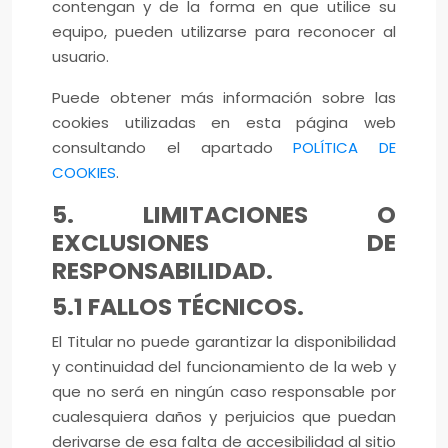
contengan y de la forma en que utilice su
equipo, pueden utilizarse para reconocer al
usuario.
Puede obtener más información sobre las
cookies utilizadas en esta página web
consultando el apartado
POLÍTICA DE
COOKIES
.
5. LIMITACIONES O
EXCLUSIONES DE
RESPONSABILIDAD.
5.1 FALLOS TÉCNICOS.
El Titular no puede garantizar la disponibilidad
y continuidad del funcionamiento de la web y
que no será en ningún caso responsable por
cualesquiera daños y perjuicios que puedan
derivarse de esa falta de accesibilidad al sitio