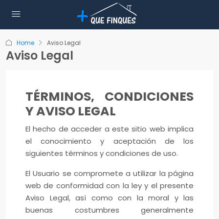
Home
Aviso Legal
Aviso Legal
TÉRMINOS, CONDICIONES
Y AVISO LEGAL
El hecho de acceder a este sitio web implica
el conocimiento y aceptación de los
siguientes términos y condiciones de uso.
El Usuario se compromete a utilizar la página
web de conformidad con la ley y el presente
Aviso Legal, así como con la moral y las
buenas costumbres generalmente