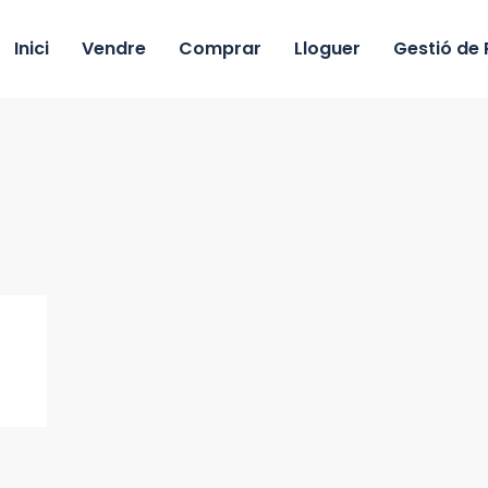
Inici
Vendre
Comprar
Lloguer
Gestió de 