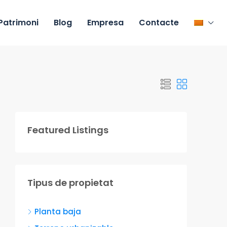
Patrimoni
Blog
Empresa
Contacte
Featured Listings
Tipus de propietat
Planta baja