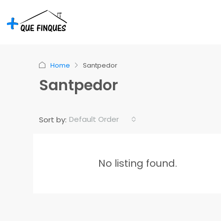
Home
Santpedor
Santpedor
Default Order
Sort by:
No listing found.