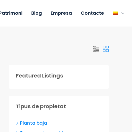
Patrimoni
Blog
Empresa
Contacte
Featured Listings
Tipus de propietat
Planta baja