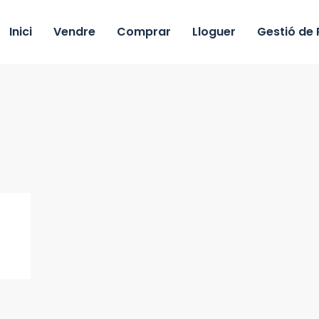
Inici
Vendre
Comprar
Lloguer
Gestió de 