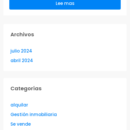
Lee mas
Archivos
julio 2024
abril 2024
Categorías
alquilar
Gestión inmobiliaria
Se vende