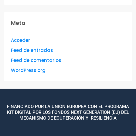
Meta
Acceder
Feed de entradas
Feed de comentarios
WordPress.org
FINANCIADO POR LA UNIÓN EUROPEA CON EL PROGRAMA
KIT DIGITAL POR LOS FONDOS NEXT GENERATION (EU) DEL
MECANISMO DE ECUPERACIÓN Y RESILIENCIA