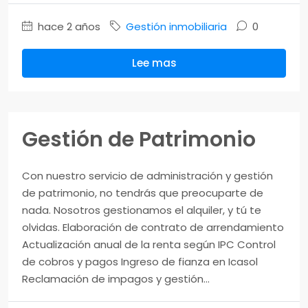
hace 2 años
Gestión inmobiliaria
0
Lee mas
Gestión de Patrimonio
Con nuestro servicio de administración y gestión
de patrimonio, no tendrás que preocuparte de
nada. Nosotros gestionamos el alquiler, y tú te
olvidas. Elaboración de contrato de arrendamiento
Actualización anual de la renta según IPC Control
de cobros y pagos Ingreso de fianza en Icasol
Reclamación de impagos y gestión...