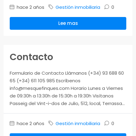
hace 2 años
Gestión inmobiliaria
0
Lee mas
Contacto
Formulario de Contacto Llámanos (+34) 93 688 60
65 (+34) 611 105 985 Escríbenos
info@mesquefinques.com Horario Lunes a Viernes
de 09:30h a 13:30h de 15:30h a 19:30h Visítanos
Passeig del Vint-i-dos de Julio, 512, local, Terrassa...
hace 2 años
Gestión inmobiliaria
0