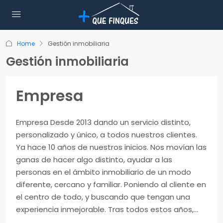
Home
Gestión inmobiliaria
Gestión inmobiliaria
Empresa
Empresa Desde 2013 dando un servicio distinto,
personalizado y único, a todos nuestros clientes.
Ya hace 10 años de nuestros inicios. Nos movían las
ganas de hacer algo distinto, ayudar a las
personas en el ámbito inmobiliario de un modo
diferente, cercano y familiar. Poniendo al cliente en
el centro de todo, y buscando que tengan una
experiencia inmejorable. Tras todos estos años,...