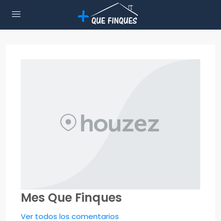
Mes Que Finques
Ver todos los comentarios