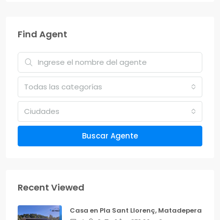
Find Agent
Todas las categorías
Ciudades
Buscar Agente
Recent Viewed
Casa en Pla Sant Llorenç, Matadepera