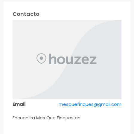
Contacto
Email
mesquefinques@gmail.com
Encuentra Mes Que Finques en: