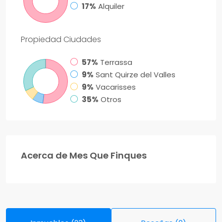
17%
Alquiler
Propiedad
Ciudades
57%
Terrassa
9%
Sant Quirze del Valles
9%
Vacarisses
35%
Otros
Acerca de Mes Que Finques