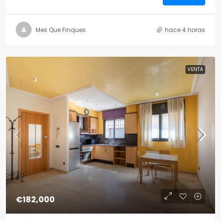
Mes Que Finques
hace 4 horas
VENTA
€182,000