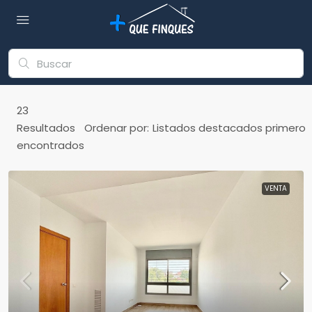
23
Listados destacados primero
Resultados
Ordenar por:
encontrados
VENTA