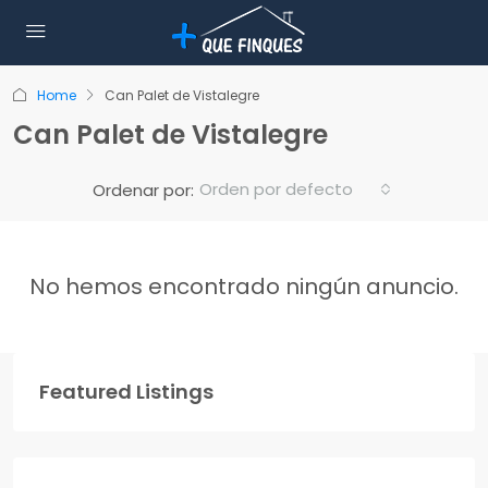
Home
Can Palet de Vistalegre
Can Palet de Vistalegre
Orden por defecto
Ordenar por:
No hemos encontrado ningún anuncio.
Featured Listings