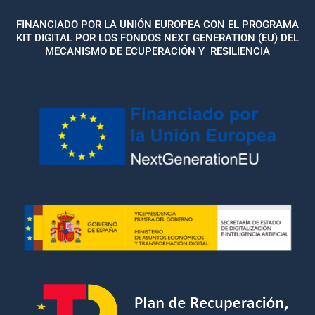
FINANCIADO POR LA UNIÓN EUROPEA CON EL PROGRAMA
KIT DIGITAL POR LOS FONDOS NEXT GENERATION (EU) DEL
MECANISMO DE ECUPERACIÓN Y RESILIENCIA