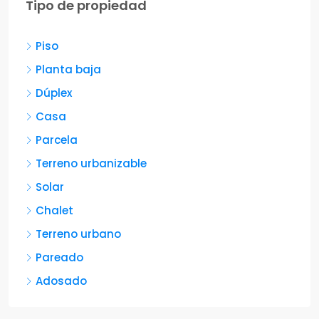
Tipo de propiedad
Piso
Planta baja
Dúplex
Casa
Parcela
Terreno urbanizable
Solar
Chalet
Terreno urbano
Pareado
Adosado