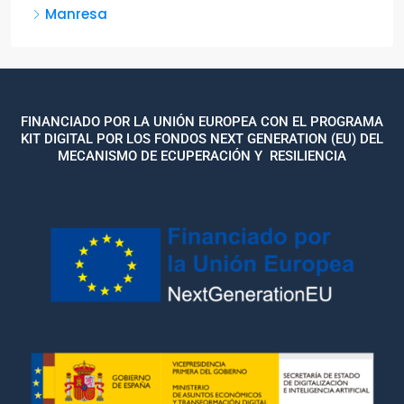
Manresa
FINANCIADO POR LA UNIÓN EUROPEA CON EL PROGRAMA
KIT DIGITAL POR LOS FONDOS NEXT GENERATION (EU) DEL
MECANISMO DE ECUPERACIÓN Y RESILIENCIA