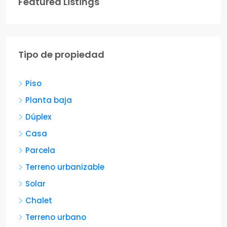
Featured Listings
Tipo de propiedad
Piso
Planta baja
Dúplex
Casa
Parcela
Terreno urbanizable
Solar
Chalet
Terreno urbano