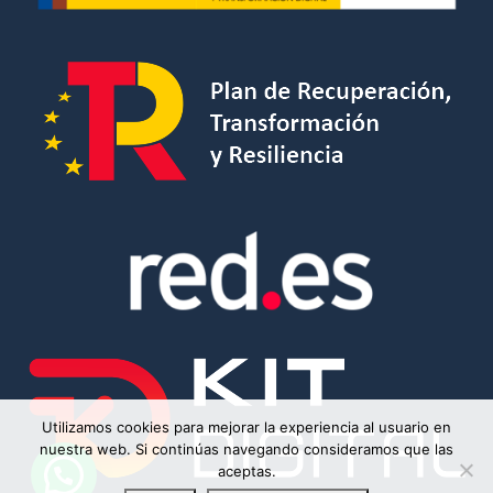
Utilizamos cookies para mejorar la experiencia al usuario en
nuestra web. Si continúas navegando consideramos que las
aceptas.