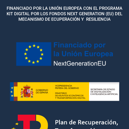
FINANCIADO POR LA UNIÓN EUROPEA CON EL PROGRAMA
KIT DIGITAL POR LOS FONDOS NEXT GENERATION (EU) DEL
MECANISMO DE ECUPERACIÓN Y RESILIENCIA