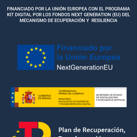
FINANCIADO POR LA UNIÓN EUROPEA CON EL PROGRAMA
KIT DIGITAL POR LOS FONDOS NEXT GENERATION (EU) DEL
MECANISMO DE ECUPERACIÓN Y RESILIENCIA