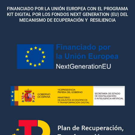
FINANCIADO POR LA UNIÓN EUROPEA CON EL PROGRAMA
KIT DIGITAL POR LOS FONDOS NEXT GENERATION (EU) DEL
MECANISMO DE ECUPERACIÓN Y RESILIENCIA