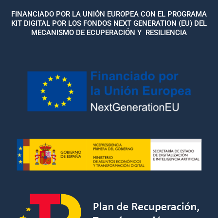
FINANCIADO POR LA UNIÓN EUROPEA CON EL PROGRAMA
KIT DIGITAL POR LOS FONDOS NEXT GENERATION (EU) DEL
MECANISMO DE ECUPERACIÓN Y RESILIENCIA