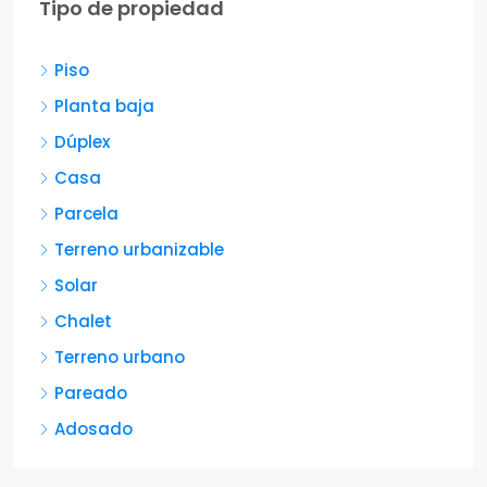
Tipo de propiedad
Piso
Planta baja
Dúplex
Casa
Parcela
Terreno urbanizable
Solar
Chalet
Terreno urbano
Pareado
Adosado