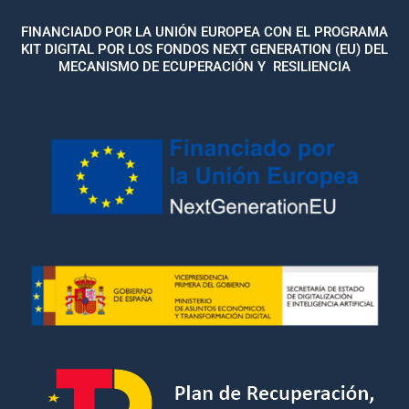
FINANCIADO POR LA UNIÓN EUROPEA CON EL PROGRAMA
KIT DIGITAL POR LOS FONDOS NEXT GENERATION (EU) DEL
MECANISMO DE ECUPERACIÓN Y RESILIENCIA